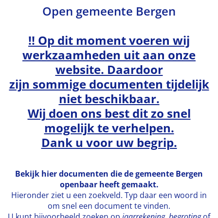
Open gemeente Bergen
!! Op dit moment voeren wij
werkzaamheden uit aan onze
website. Daardoor
zijn sommige documenten tijdelijk
niet beschikbaar.
Wij doen ons best dit zo snel
mogelijk te verhelpen.
Dank u voor uw begrip.
Bekijk hier documenten die de gemeente Bergen
openbaar heeft gemaakt.
Hieronder ziet u een zoekveld. Typ daar een woord in
om snel een document te vinden.
U kunt bijvoorbeeld zoeken op
jaarrekening
,
begroting
of