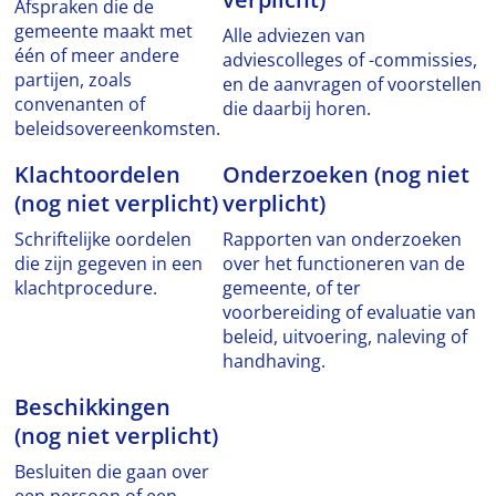
Afspraken die de
gemeente maakt met
Alle adviezen van
één of meer andere
adviescolleges of -commissies,
partijen, zoals
en de aanvragen of voorstellen
convenanten of
die daarbij horen.
beleidsovereenkomsten.
Klachtoordelen
Onderzoeken (nog niet
(nog niet verplicht)
verplicht)
Schriftelijke oordelen
Rapporten van onderzoeken
die zijn gegeven in een
over het functioneren van de
klachtprocedure.
gemeente, of ter
voorbereiding of evaluatie van
beleid, uitvoering, naleving of
handhaving.
Beschikkingen
(nog niet verplicht)
Besluiten die gaan over