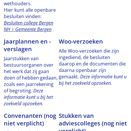
wethouders.
Hier kunt alle openbare
besluiten vinden:
Besluiten college Bergen
NH | Gemeente Bergen
Jaarplannen en -
Woo-verzoeken
verslagen
Alle Woo‑verzoeken die zijn
ingediend, de besluiten
Jaarstukken van
daarop en de documenten die
bestuursorganen over
daarna openbaar zijn
het werk dat zij gaan
gemaakt.
Deze informatie kunt u
doen of hebben gedaan,
bij het zoekveld opzoeken.
zoals een jaarrekening
of begroting.
Deze
informatie kunt u bij het
zoekveld opzoeken.
Convenanten (nog
Stukken van
niet verplicht)
adviescolleges (nog niet
verplicht)