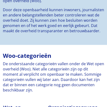
open overheid (Woo).
Door deze openbaarheid kunnen inwoners, journalisten
en andere belangstellenden beter controleren wat de
overheid doet. Zij kunnen zien hoe besluiten worden
genomen en of het werk goed en eerlijk gebeurt. Dat
maakt de overheid transparanter en betrouwbaarder.
Woo-categorieën
De onderstaande categorieën vallen onder de Wet open
overheid (Woo). Niet alle categorieën zijn op dit
moment al verplicht om openbaar te maken. Sommige
categorieën vullen wij later aan. Daardoor kan het zijn
dat er binnen een categorie nog geen documenten
beschikbaar zijn.